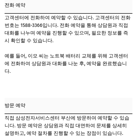
전화 예약
고객센터에 전화하여 예약할 수 있습니다. 고객센터의 전화
번호는 1588-3366입니다. 전화 예약을 통해 상담원과 직접
대화를 나누며 예약을 진행할 수 있으며, 필요한 정보를 즉
시 확인할 수 있습니다.
예를 들어, 이모 씨는 노트북 배터리 교체를 위해 고객센터
에 전화하여 상담원과 대화를 나눈 후, 예약을 완료했습니
다.
방문 예약
직접 삼성전자서비스센터 부산에 방문하여 예약할 수 있습
니다. 방문 예약은 상담원과 직접 대면하여 문제를 상세히
설명하고, 예약 절차를 진행할 수 있는 장점이 있습니다.