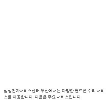
삼성전자서비스센터 부산에서는 다양한 핸드폰 수리 서비
스를 제공합니다. 다음은 주요 서비스입니다.