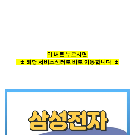
수원 삼성전자서비스센터
부산 삼성전자서비스센터
대전 삼성전자서비스센터
동탄 삼성전자서비스센터
위 버튼 누르시면
⏫ 해당 서비스센터로 바로 이동합니다 ⏫