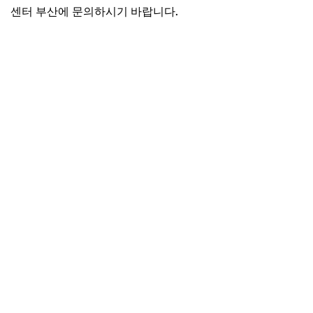
센터 부산에 문의하시기 바랍니다.
가까운 서비스센터 찾기