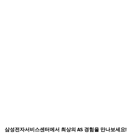
삼성전자서비스센터에서 최상의 AS 경험을 만나보세요!