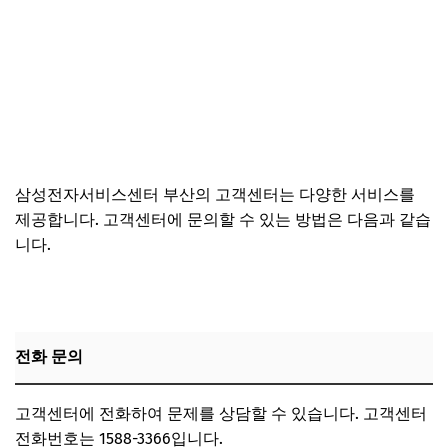
삼성전자서비스센터 부산의 고객센터는 다양한 서비스를
제공합니다. 고객센터에 문의할 수 있는 방법은 다음과 같습
니다.
전화 문의
고객센터에 전화하여 문제를 상담할 수 있습니다. 고객센터
전화번호는 1588-3366입니다.