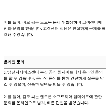
예를 들어, 이모 씨는 노트북 문제가 발생하여 고객센터에
전화 문의를 했습니다. 고객센터 직원은 친절하게 문제를 해
결해 주었습니다.
온라인 문의
삼성전자서비스센터 부산 공식 웹사이트에서 온라인 문의
를 할 수 있습니다. 온라인 문의를 통해 간편하게 질문을 남
길 수 있으며, 신속한 답변을 받을 수 있습니다.
예를 들어, 김모 씨는 핸드폰 소프트웨어 업데이트에 관한
문의를 온라인으로 남겨, 빠른 답변을 받았습니다.