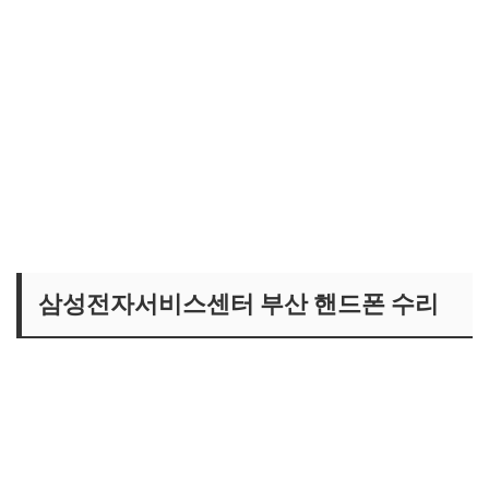
삼성전자서비스센터 부산 핸드폰 수리