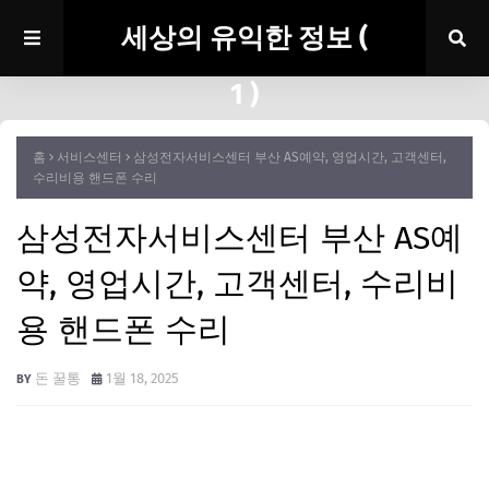
세상의 유익한 정보 (
1 )
홈
서비스센터
삼성전자서비스센터 부산 AS예약, 영업시간, 고객센터,
수리비용 핸드폰 수리
삼성전자서비스센터 부산 AS예
약, 영업시간, 고객센터, 수리비
용 핸드폰 수리
돈 꿀통
1월 18, 2025
강남 삼성전자서비스센터
부평 삼성전자서비스센터