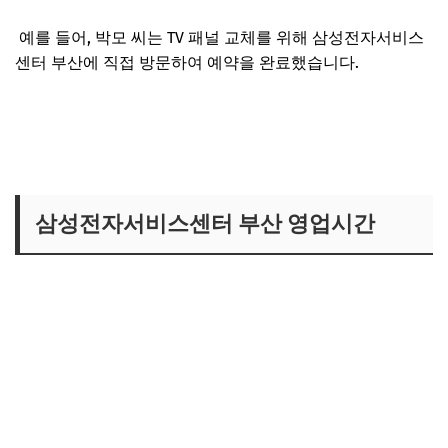
예를 들어, 박모 씨는 TV 패널 교체를 위해 삼성전자서비스
센터 부산에 직접 방문하여 예약을 완료했습니다.
삼성전자서비스센터 부산 영업시간