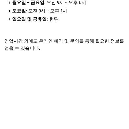
월요일 ~ 금요일
: 오전 9시 ~ 오후 6시
토요일
: 오전 9시 ~ 오후 1시
일요일 및 공휴일
: 휴무
영업시간 외에도 온라인 예약 및 문의를 통해 필요한 정보를
얻을 수 있습니다.
삼성서비스센터 예약