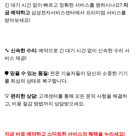
긴 대기 시간 없이 빠르고 정확한 서비스를 원하시나요?
지
금 예약하고
삼성전자서비스센터에서 프리미엄 서비스를
받아보세요!
🔧
신속한 수리:
예약으로 긴 대기 시간 없이 신속한 수리 서
비스 제공!
🛡️
믿을 수 있는 품질:
전문 기술자들이 당신의 소중한 기기
를 최상의 상태로 복구합니다.
💡
편리한 상담:
고객센터를 통해 모든 문의 사항을 해결하
고, 비용 절감 방법까지 상담받으세요.
지금 바로 예약하고 스마트한 서비스의 혜택을 누리세요!