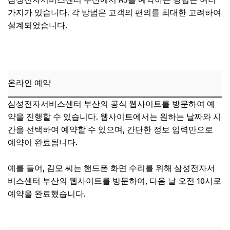
가지가 있습니다. 각 방법은 고객의 편의를 최대한 고려하여
설계되었습니다.
온라인 예약
삼성전자서비스센터 부산의 공식 웹사이트를 방문하여 예
약을 진행할 수 있습니다. 웹사이트에서는 원하는 날짜와 시
간을 선택하여 예약할 수 있으며, 간단한 정보 입력만으로
예약이 완료됩니다.
예를 들어, 김모 씨는 핸드폰 화면 수리를 위해 삼성전자서
비스센터 부산의 웹사이트를 방문하여, 다음 날 오전 10시로
예약을 완료했습니다.