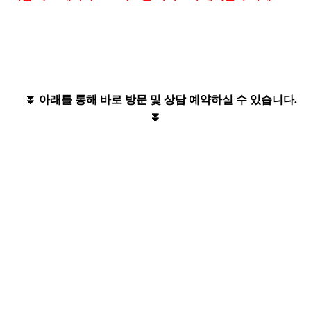
⏬ 아래를 통해 바로 방문 및 상담 예약하실 수 있습니다.
⏬
삼성서비스센터 예약
출장 서비스센터 예약
가까운 서비스센터 찾기
각 종 수리요금 안내