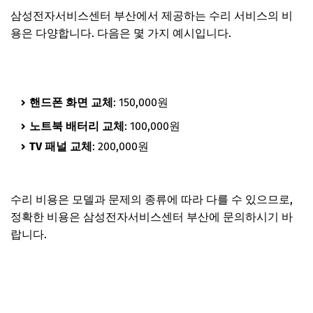
삼성전자서비스센터 부산에서 제공하는 수리 서비스의 비
용은 다양합니다. 다음은 몇 가지 예시입니다.
핸드폰 화면 교체
: 150,000원
노트북 배터리 교체
: 100,000원
TV 패널 교체
: 200,000원
수리 비용은 모델과 문제의 종류에 따라 다를 수 있으므로,
정확한 비용은 삼성전자서비스센터 부산에 문의하시기 바
랍니다.
각 종 수리요금 안내