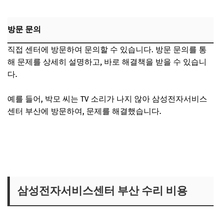
방문 문의
직접 센터에 방문하여 문의할 수 있습니다. 방문 문의를 통
해 문제를 상세히 설명하고, 바로 해결책을 받을 수 있습니
다.
예를 들어, 박모 씨는 TV 소리가 나지 않아 삼성전자서비스
센터 부산에 방문하여, 문제를 해결했습니다.
삼성전자서비스센터 부산 수리 비용