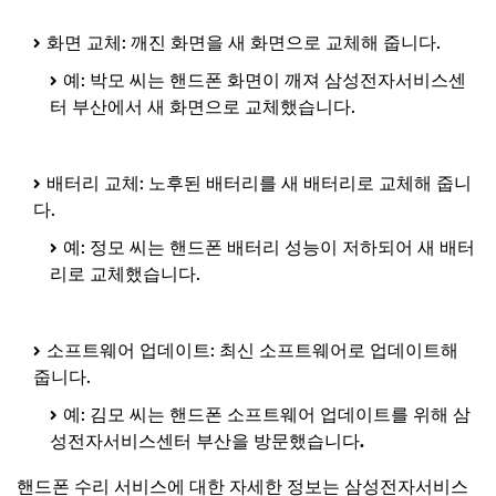
화면 교체: 깨진 화면을 새 화면으로 교체해 줍니다.
예: 박모 씨는 핸드폰 화면이 깨져 삼성전자서비스센
터 부산에서 새 화면으로 교체했습니다.
배터리 교체: 노후된 배터리를 새 배터리로 교체해 줍니
다.
예: 정모 씨는 핸드폰 배터리 성능이 저하되어 새 배터
리로 교체했습니다.
소프트웨어 업데이트: 최신 소프트웨어로 업데이트해
줍니다.
예: 김모 씨는 핸드폰 소프트웨어 업데이트를 위해 삼
성전자서비스센터 부산을 방문했습니다
.
핸드폰 수리 서비스에 대한 자세한 정보는 삼성전자서비스