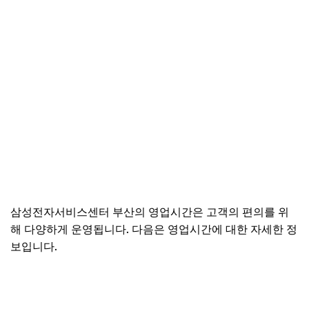
삼성전자서비스센터 부산의 영업시간은 고객의 편의를 위
해 다양하게 운영됩니다. 다음은 영업시간에 대한 자세한 정
보입니다.