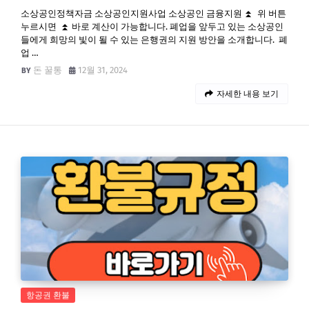
소상공인정책자금 소상공인지원사업 소상공인 금융지원 ⏫ 위 버튼
누르시면 ⏫ 바로 계산이 가능합니다. 폐업을 앞두고 있는 소상공인
들에게 희망의 빛이 될 수 있는 은행권의 지원 방안을 소개합니다. 폐
업 …
돈 꿀통
12월 31, 2024
자세한 내용 보기
항공권 환불