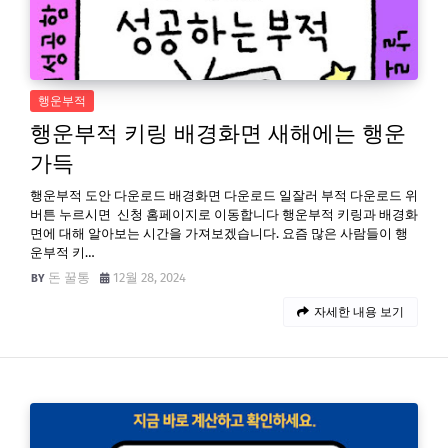
행운부적
행운부적 키링 배경화면 새해에는 행운
가득
행운부적 도안 다운로드 배경화면 다운로드 일잘러 부적 다운로드 위
버튼 누르시면 신청 홈페이지로 이동합니다 행운부적 키링과 배경화
면에 대해 알아보는 시간을 가져보겠습니다. 요즘 많은 사람들이 행
운부적 키…
돈 꿀통
12월 28, 2024
자세한 내용 보기