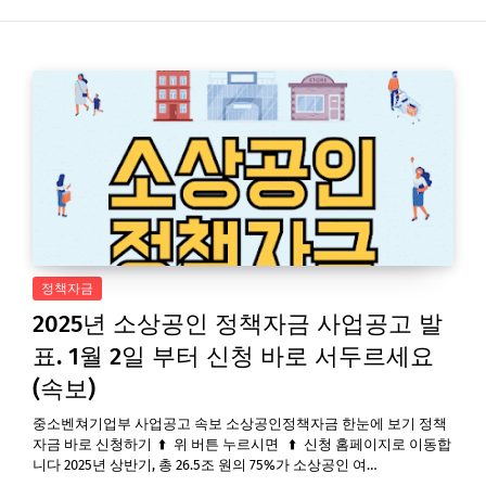
정책자금
2025년 소상공인 정책자금 사업공고 발
표. 1월 2일 부터 신청 바로 서두르세요
(속보)
중소벤쳐기업부 사업공고 속보 소상공인정책자금 한눈에 보기 정책
자금 바로 신청하기 ⬆️ 위 버튼 누르시면 ⬆️ 신청 홈페이지로 이동합
니다 2025년 상반기, 총 26.5조 원의 75%가 소상공인 여…