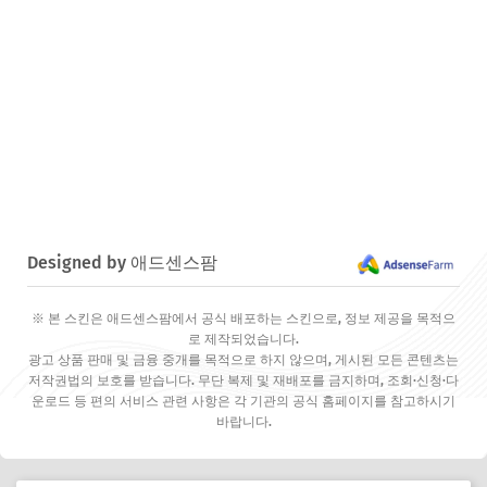
Designed by 애드센스팜
※ 본 스킨은 애드센스팜에서 공식 배포하는 스킨으로, 정보 제공을 목적으
로 제작되었습니다.
광고 상품 판매 및 금융 중개를 목적으로 하지 않으며, 게시된 모든 콘텐츠는
저작권법의 보호를 받습니다. 무단 복제 및 재배포를 금지하며, 조회·신청·다
운로드 등 편의 서비스 관련 사항은 각 기관의 공식 홈페이지를 참고하시기
바랍니다.