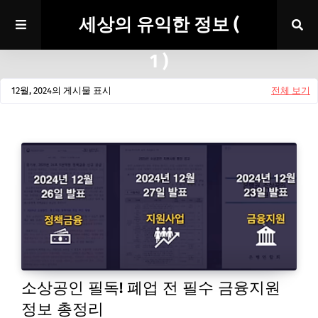
세상의 유익한 정보 (
1 )
12월, 2024의 게시물 표시
전체 보기
소상공인 필독! 폐업 전 필수 금융지원
정보 총정리