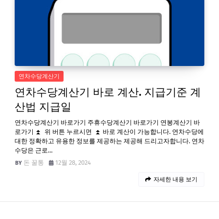
연차수당계산기
연차수당계산기 바로 계산. 지급기준 계
산법 지급일
연차수당계산기 바로가기 주휴수당계산기 바로가기 연봉계산기 바
로가기 ⏫ 위 버튼 누르시면 ⏫ 바로 계산이 가능합니다. 연차수당에
대한 정확하고 유용한 정보를 제공하는 제공해 드리고자합니다. 연차
수당은 근로…
돈 꿀통
12월 28, 2024
자세한 내용 보기