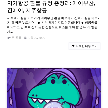
저가항공 환불 규정 총정리: 에어부산,
진에어, 제주항공
제주에어 환불 바로가기 에어부산 환불 바로가기 진에어 환불 바로가
기 위 버튼 누르시면 ⏫ 신청 홈페이지로 이동합니다 ⏫ 항공권을
예약하고 난 후 예상치 못한 상황으로 취소를 해야 할 경우, 각 항공
사…
돈 꿀통
12월 30, 2024
자세한 내용 보기